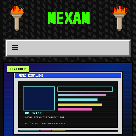
MEXAM