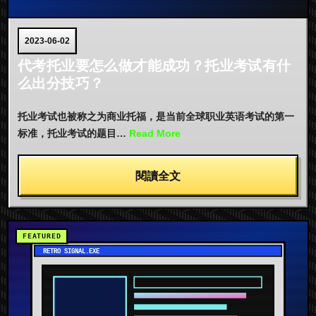
2023-06-02
代考托业要怎么做才能成功？托业考试有什
么出分技巧？
托业考试也被称之为商业托福，是当前全球职业英语考试的第一
标准，托业考试的题目…
Read More
閱讀全文