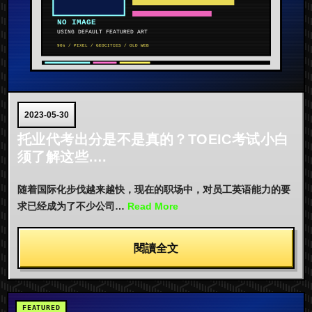
2023-05-30
托业代考出分是不是真的？TOEIC考试小白
须了解这些….
随着国际化步伐越来越快，现在的职场中，对员工英语能力的要
求已经成为了不少公司…
Read More
閱讀全文