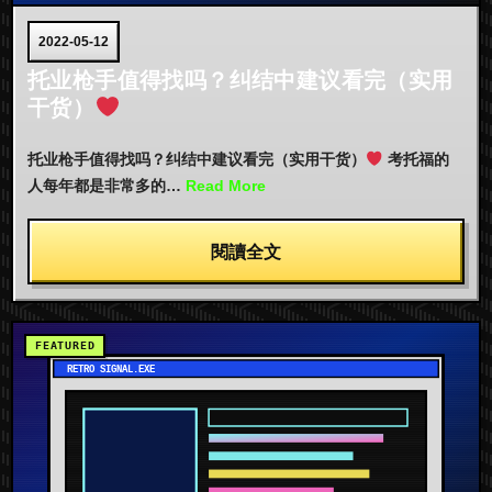
2022-05-12
托业枪手值得找吗？纠结中建议看完（实用
干货）
托业枪手值得找吗？纠结中建议看完（实用干货）
考托福的
人每年都是非常多的…
Read More
閱讀全文