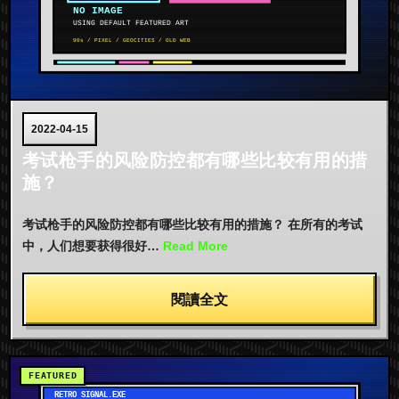
2022-04-15
考试枪手的风险防控都有哪些比较有用的措
施？
考试枪手的风险防控都有哪些比较有用的措施？ 在所有的考试
中，人们想要获得很好…
Read More
閱讀全文