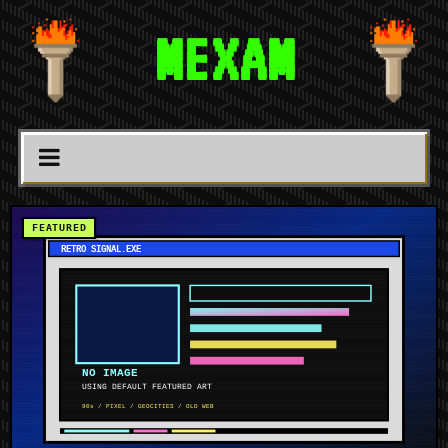
MEXAM