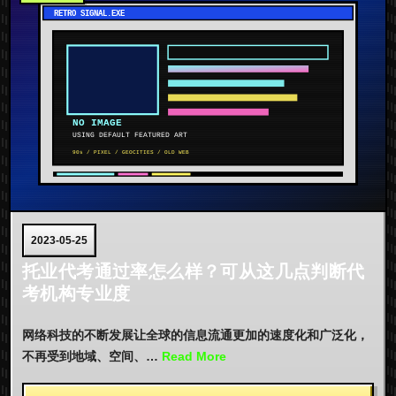
2023-05-25
托业代考通过率怎么样？可从这几点判断代
考机构专业度
网络科技的不断发展让全球的信息流通更加的速度化和广泛化，
不再受到地域、空间、…
Read More