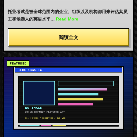
托业考试是被全球范围内的企业、组织以及机构都用来评估其员
工和候选人的英语水平…
Read More
閱讀全文