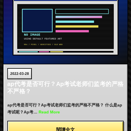
2022-03-28
ap代考是否可行？Ap考试老师们监考的严格
不严格？
ap代考是否可行？Ap考试老师们监考的严格不严格？ 什么是ap
考试呢？Ap考…
Read More
閱讀全文