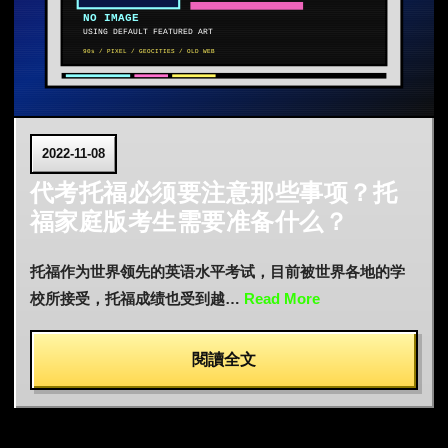
2022-11-08
代考托福必须要注意那些事项？托
福家庭版考生需要准备什么？
托福作为世界领先的英语水平考试，目前被世界各地的学
校所接受，托福成绩也受到越…
Read More
閱讀全文