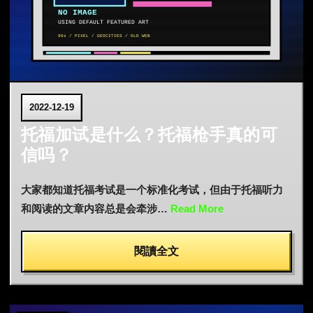
2022-12-19
托福加试是什么？托福枪手真的可
信吗？
大家都知道托福考试是一个标准化考试，但由于托福听力
和阅读的文章内容总是会牵涉…
Read More
閱讀全文