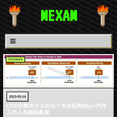
MEXAM
2023-05-24
GRE作弊有什么办法？专业机构的gre代考
工作人员揭秘真相