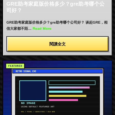
GRE助考家庭版价格多少？gre助考哪个公
司好？
GRE助考家庭版价格多少？gre助考哪个公司好？ 谈起GRE，相
信大家都不陌…
Read More
閱讀全文