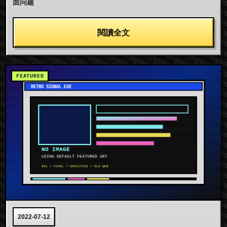
面问题
閱讀全文
2022-07-12