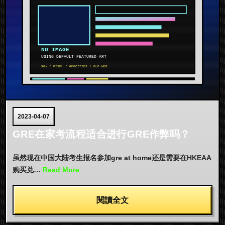
2023-04-07
GRE在家考流程适合进行GRE作弊吗？
虽然现在中国大陆考生报名参加gre at home还是需要在HKEAA
购买兑…
Read More
閱讀全文