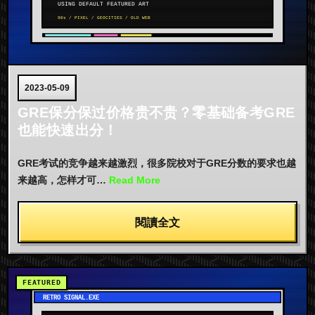
2023-05-09
GRE保分保过价格贵不贵？零基础备考GRE
也能快速出分！
GRE考试的竞争越来越激烈，很多院校对于GRE分数的要求也越
来越高，怎样才可…
Read More
閱讀全文