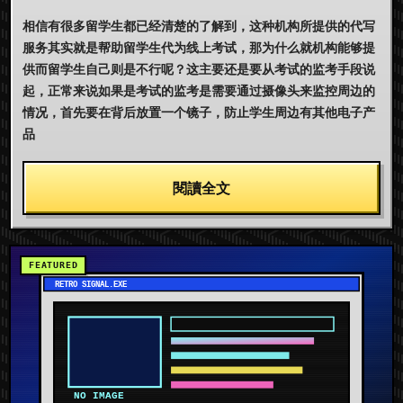
相信有很多留学生都已经清楚的了解到，这种机构所提供的代写
服务其实就是帮助留学生代为线上考试，那为什么就机构能够提
供而留学生自己则是不行呢？这主要还是要从考试的监考手段说
起，正常来说如果是考试的监考是需要通过摄像头来监控周边的
情况，首先要在背后放置一个镜子，防止学生周边有其他电子产
品
閱讀全文