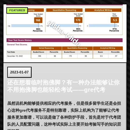
2023-01-07
还在想着临时抱佛脚？有一种办法能够让你
不用抱佛脚也能轻松考试——gre代考
虽然说机构能够提供相应的代考服务，但是很多留学生还是会担
心这种gre代考服务不是特别靠谱，实际上机构为了能够让代考
服务更加靠谱，可以说是做了各种防护手段，首先是对于代考团
队的人员配置问题，这种考试实际上主要开始考验写手的知识层