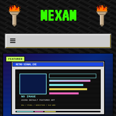
MEXAM