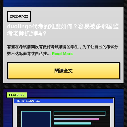
2022-07-22
duolingo代考的难度如何？容易被多邻国监
考老师抓到吗？
有些在考试前期没有做好考试准备的学生，为了让自己的考试分
数不达标而导致自己挂…
Read More
閱讀全文