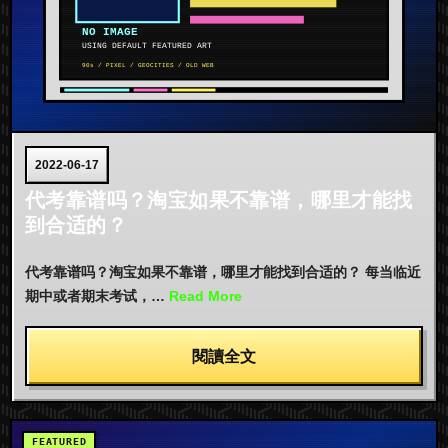
2022-06-17
代考靠谱吗？淘宝如果不靠谱，哪里才能找
到合适的？
代考靠谱吗？淘宝如果不靠谱，哪里才能找到合适的？ 每当临近
期中或者期末考试，…
Read More
閱讀全文