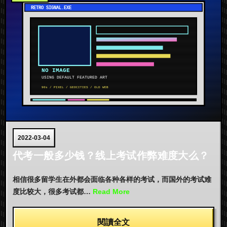
2022-03-04
代考一般多少钱？线上考试作弊难度大么？
相信很多留学生在外都会面临各种各样的考试，而国外的考试难
度比较大，很多考试都…
Read More
閱讀全文